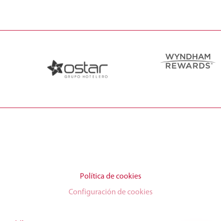
Política de cookies
Configuración de cookies