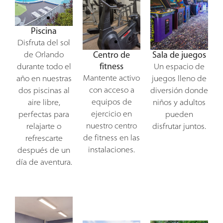
Piscina
Disfruta del sol
Centro de
Sala de juegos
de Orlando
fitness
durante todo el
Un espacio de
Mantente activo
año en nuestras
juegos lleno de
con acceso a
dos piscinas al
diversión donde
equipos de
aire libre,
niños y adultos
ejercicio en
perfectas para
pueden
nuestro centro
relajarte o
disfrutar juntos.
de fitness en las
refrescarte
instalaciones.
después de un
día de aventura.