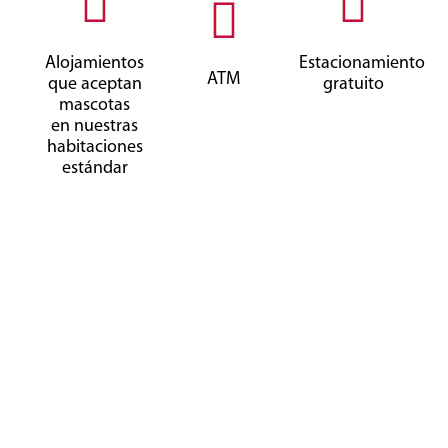
Alojamientos
Estacionamiento
ATM
que aceptan
gratuito
mascotas
en nuestras
habitaciones
estándar