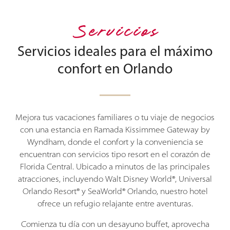
Servicios
Servicios ideales para el máximo
confort en Orlando
Mejora tus vacaciones familiares o tu viaje de negocios
con una estancia en Ramada Kissimmee Gateway by
Wyndham, donde el confort y la conveniencia se
encuentran con servicios tipo resort en el corazón de
Florida Central. Ubicado a minutos de las principales
atracciones, incluyendo Walt Disney World®, Universal
Orlando Resort® y SeaWorld® Orlando, nuestro hotel
ofrece un refugio relajante entre aventuras.
Comienza tu día con un desayuno buffet, aprovecha