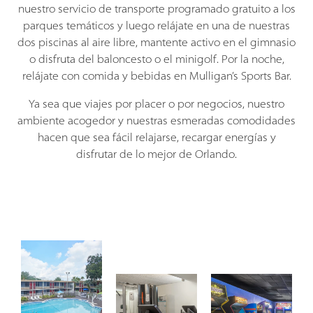
nuestro servicio de transporte programado gratuito a los
parques temáticos y luego relájate en una de nuestras
dos piscinas al aire libre, mantente activo en el gimnasio
o disfruta del baloncesto o el minigolf. Por la noche,
relájate con comida y bebidas en Mulligan’s Sports Bar.
Ya sea que viajes por placer o por negocios, nuestro
ambiente acogedor y nuestras esmeradas comodidades
hacen que sea fácil relajarse, recargar energías y
disfrutar de lo mejor de Orlando.