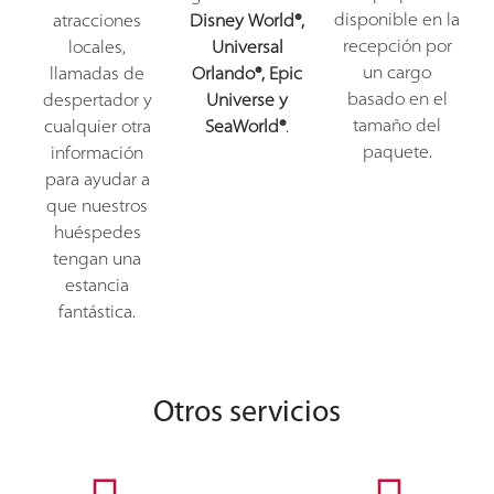
disponible en la
atracciones
Disney World®,
recepción por
locales,
Universal
un cargo
llamadas de
Orlando®, Epic
basado en el
despertador y
Universe y
tamaño del
cualquier otra
SeaWorld®
.
paquete.
información
para ayudar a
que nuestros
huéspedes
tengan una
estancia
fantástica.
Otros servicios