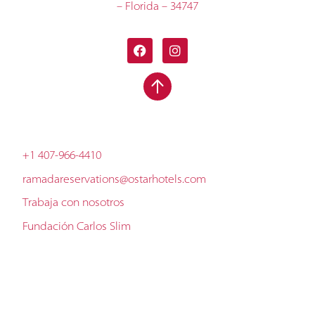
– Florida – 34747
+1 407-966-4410
ramadareservations@ostarhotels.com
Trabaja con nosotros
Fundación Carlos Slim