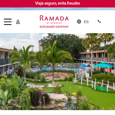
Viaja seguro, evita fraudes
ES