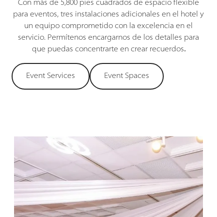
Con más de 5,800 pies cuadrados de espacio flexible
para eventos, tres instalaciones adicionales en el hotel y
un equipo comprometido con la excelencia en el
servicio. Permítenos encargarnos de los detalles para
que puedas concentrarte en crear recuerdos
.
Event Services
Event Spaces