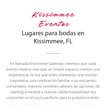
Kissimmee
Eventos
Lugares para bodas en
Kissimmee, FL
En Ramada Kissimmee Gateway, creemos que cada
evento merece más que un simple espacio; merece una
experiencia. Ya sea que estés planeando una reunión
corporativa, una celebración familiar o un encuentro
comunitario, nuestros versátiles salones, las opciones de
catering a medida y nuestra cálida hospitalidad nos
convierten en el socio perfecto para tu próximo evento.