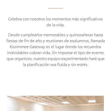
Celebra con nosotros los momentos más significativos
de la vida.
Desde cumpleaños memorables y quinceañeras hasta
fiestas de fin de año y reuniones de exalumnos, Ramada
Kissimmee Gateway es el lugar donde los recuerdos
inolvidables cobran vida. Sin importar el tipo de evento
que organices, nuestro equipo experimentado hará que
la planificación sea fluida y sin estrés.