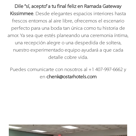
Dile “sí, acepto” a tu final feliz en Ramada Gateway
Kissimmee
. Desde elegantes espacios interiores hasta
frescos entornos al aire libre, ofrecemos el escenario
perfecto para una boda tan única como tu historia de
amor. Ya sea que estés planeando una ceremonia íntima,
una recepción alegre o una despedida de soltera,
nuestro experimentado equipo ayudará a que cada
detalle cobre vida.
Puedes comunicarte con nosotros al +1 407-997-6662 y
en
chenk@ostarhotels.com