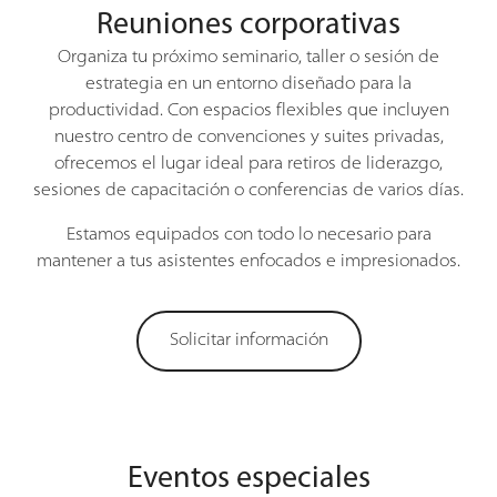
Reuniones corporativas
Organiza tu próximo seminario, taller o sesión de
estrategia en un entorno diseñado para la
productividad. Con espacios flexibles que incluyen
nuestro centro de convenciones y suites privadas,
ofrecemos el lugar ideal para retiros de liderazgo,
sesiones de capacitación o conferencias de varios días.
Estamos equipados con todo lo necesario para
mantener a tus asistentes enfocados e impresionados.
Solicitar información
Eventos especiales