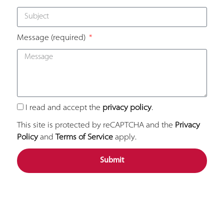
Message
(required)
I read and accept the
privacy policy
.
This site is protected by reCAPTCHA and the
Privacy
Policy
and
Terms of Service
apply.
Submit