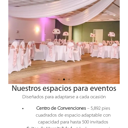
Nuestros espacios para eventos
Diseñados para adaptarse a cada ocasión
Centro de Convenciones
– 5,892 pies
cuadrados de espacio adaptable con
capacidad para hasta 500 invitados