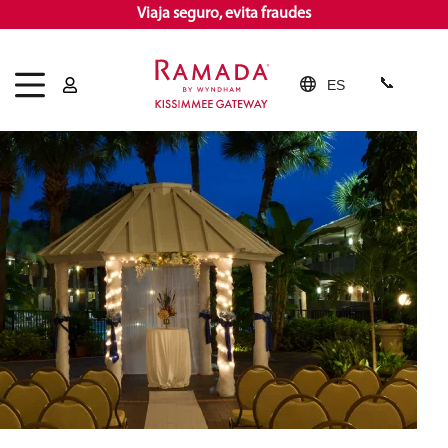
Viaja seguro, evita fraudes
ES