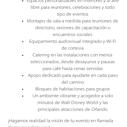
Espacios personalizables en interiores y al aire
libre para reuniones, celebraciones y todo
tipo de eventos
Montajes de sala a medida para reuniones de
directorio, sesiones de capacitación o
encuentros sociales
Equipamiento audiovisual integrado y Wi-Fi
de cortesía
Catering en las instalaciones con menús
seleccionados, desde desayunos y pausas
para café hasta cenas servidas
Apoyo dedicado para ayudarte en cada paso
del camino
Bloques de habitaciones para grupos
Un ambiente vibrante y acogedor a solo
minutos de Walt Disney World y las
principales atracciones de Orlando
¡Hagamos realidad la visión de tu evento en Ramada