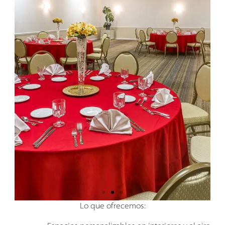
Lo que ofrecemos: