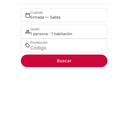
Cuándo
Entrada — Salida
Quién
1 persona · 1 habitación
Promoción
Buscar