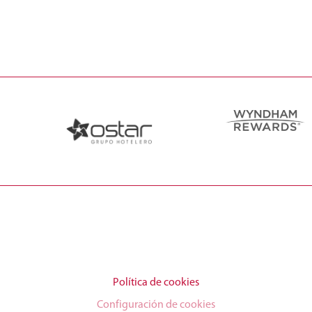
Política de cookies
Configuración de cookies