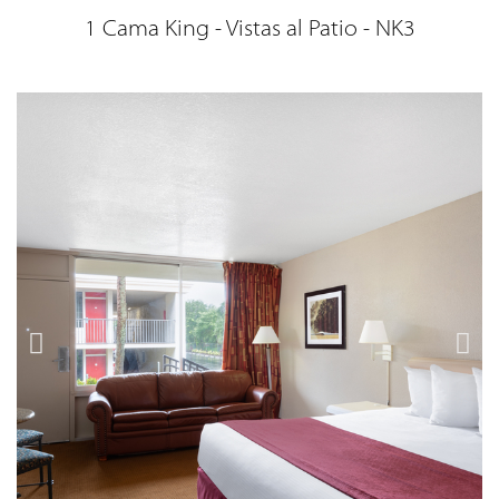
1 Cama King - Vistas al Patio - NK3