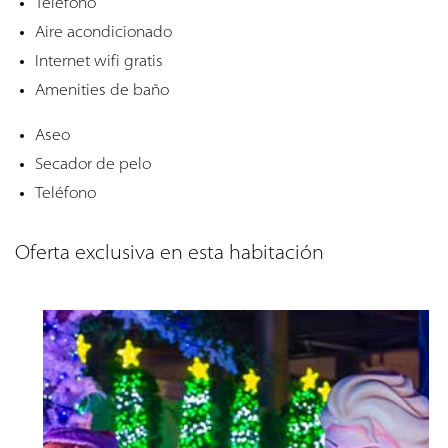
Teléfono
Aire acondicionado
Internet wifi gratis
Amenities de baño
Aseo
Secador de pelo
Teléfono
Oferta exclusiva en esta habitación