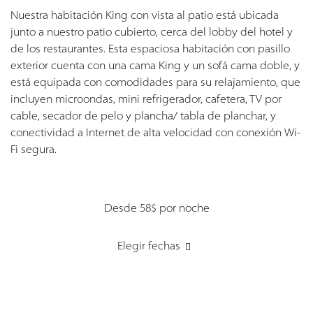
Nuestra habitación King con vista al patio está ubicada
junto a nuestro patio cubierto, cerca del lobby del hotel y
de los restaurantes. Esta espaciosa habitación con pasillo
exterior cuenta con una cama King y un sofá cama doble, y
está equipada con comodidades para su relajamiento, que
incluyen microondas, mini refrigerador, cafetera, TV por
cable, secador de pelo y plancha/ tabla de planchar, y
conectividad a Internet de alta velocidad con conexión Wi-
Fi segura.
Desde 58$
por noche
Elegir fechas