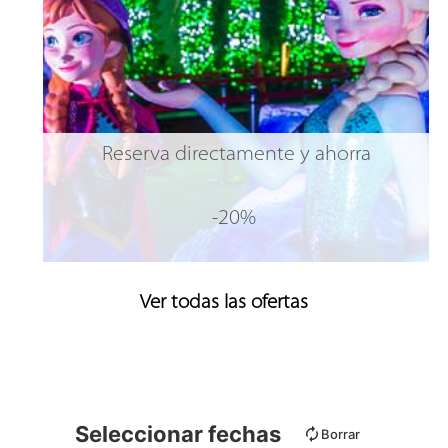
Reserva directamente y ahorra
-20%
Ver todas las ofertas
Seleccionar fechas
Borrar