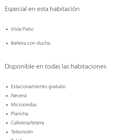
Especial en esta habitación
Vista Patio
Bañera con ducha
Disponible en todas las habitaciones
Estacionamiento gratuito
Nevera
Microondas
Plancha
Cafetera/tetera
Televisión