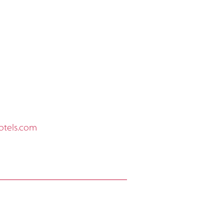
otels.com