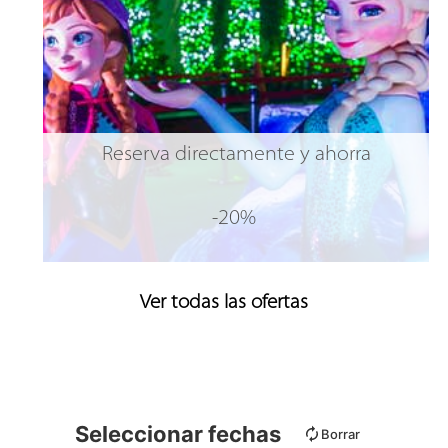
Reserva directamente y ahorra
-20%
Ver todas las ofertas
Seleccionar fechas
Borrar