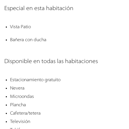
Especial en esta habitación
Vista Patio
Bañera con ducha
Disponible en todas las habitaciones
Estacionamiento gratuito
Nevera
Microondas
Plancha
Cafetera/tetera
Televisión