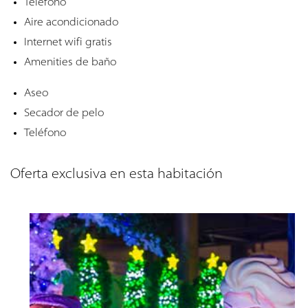
Teléfono
Aire acondicionado
Internet wifi gratis
Amenities de baño
Aseo
Secador de pelo
Teléfono
Oferta exclusiva en esta habitación