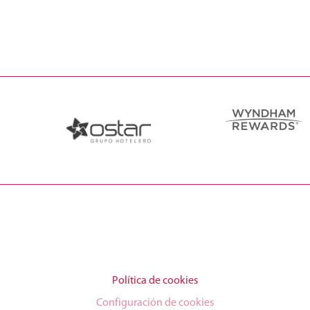
Política de cookies
Configuración de cookies