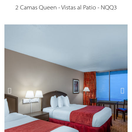
2 Camas Queen - Vistas al Patio - NQQ3