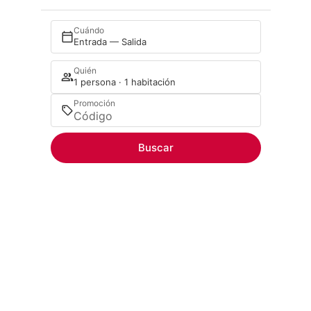
Cuándo
Entrada — Salida
Quién
1 persona · 1 habitación
Promoción
Buscar