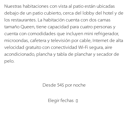
Nuestras habitaciones con vista al patio están ubicadas
debajo de un patio cubierto, cerca del lobby del hotel y de
los restaurantes. La habitación cuenta con dos camas
tamaño Queen, tiene capacidad para cuatro personas y
cuenta con comodidades que incluyen mini refrigerador,
microondas, cafetera y televisión por cable, Internet de alta
velocidad gratuito con conectividad Wi-Fi segura, aire
acondicionado, plancha y tabla de planchar y secador de
pelo.
Desde 54$
por noche
Elegir fechas