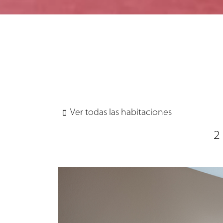
Ver todas las habitaciones
2