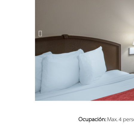
Ocupación:
Max. 4 per