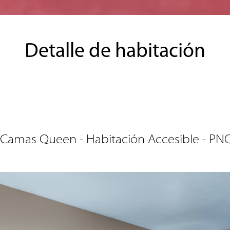
Detalle de habitación
 Camas Queen - Habitación Accesible - PN