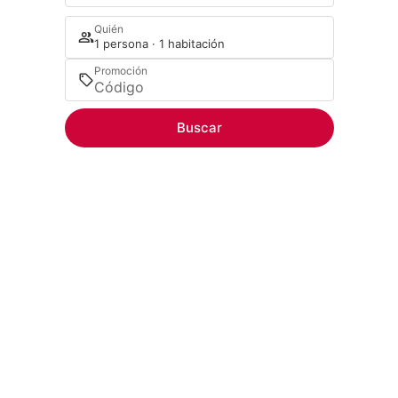
Quién
1 persona · 1 habitación
Promoción
Buscar