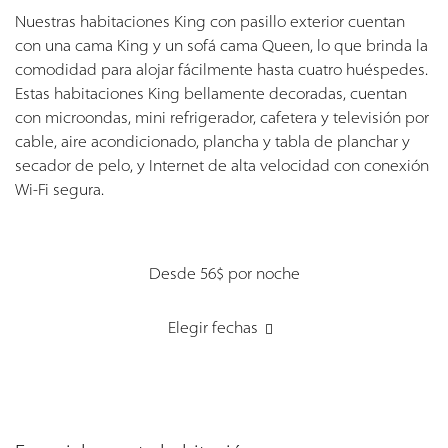
Nuestras habitaciones King con pasillo exterior cuentan
con una cama King y un sofá cama Queen, lo que brinda la
comodidad para alojar fácilmente hasta cuatro huéspedes.
Estas habitaciones King bellamente decoradas, cuentan
con microondas, mini refrigerador, cafetera y televisión por
cable, aire acondicionado, plancha y tabla de planchar y
secador de pelo, y Internet de alta velocidad con conexión
Wi-Fi segura.
Desde 56$
por noche
Elegir fechas