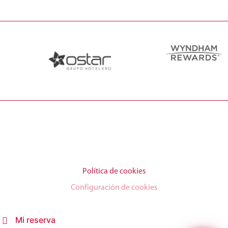
Política de cookies
Configuración de cookies
Mi reserva