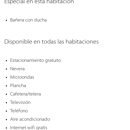
Especial en esta habitación
Bañera con ducha
Disponible en todas las habitaciones
Estacionamiento gratuito
Nevera
Microondas
Plancha
Cafetera/tetera
Televisión
Teléfono
Aire acondicionado
Internet wifi gratis