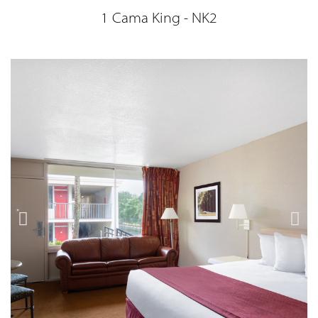
1 Cama King - NK2