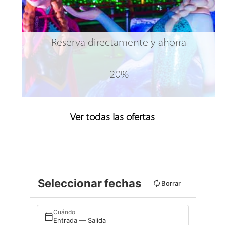
Reserva directamente y ahorra
-20%
Ver todas las ofertas
Seleccionar fechas
Borrar
Cuándo
Entrada — Salida