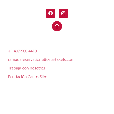
+1 407-966-4410
ramadareservations@ostarhotels.com
Trabaja con nosotros
Fundación Carlos Slim